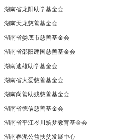
湖南省龙阳助学基金会
湖南天龙慈善基金会
湖南省娄底市慈善基金会
湖南省邵阳建国慈善基金会
湖南迪雄助学基金会
湖南省大爱慈善基金会
湖南尚善助残慈善基金会
湖南省德信慈善基金会
湖南省平江岑川筑梦教育基金会
湖南春泥公益扶贫发展中心