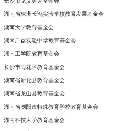
长沙市见义勇为基金会
湖南省株洲长鸿实验学校教育发展基金会
湖南大学教育基金会
湖南广益实验中学教育基金会
湖南工学院教育基金会
长沙市雨花区教育基金会
湖南省新化县教育基金会
湖南省龙山县教育基金会
湖南省浏阳市特殊教育学校教育基金会
湖南科技大学教育基金会