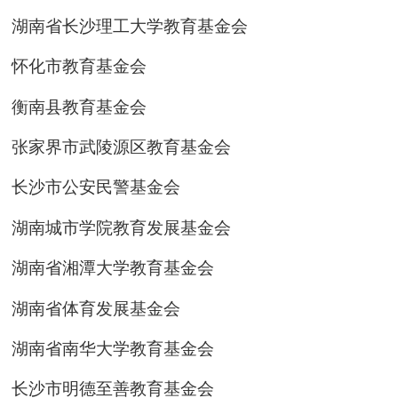
湖南省长沙理工大学教育基金会
怀化市教育基金会
衡南县教育基金会
张家界市武陵源区教育基金会
长沙市公安民警基金会
湖南城市学院教育发展基金会
湖南省湘潭大学教育基金会
湖南省体育发展基金会
湖南省南华大学教育基金会
长沙市明德至善教育基金会