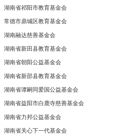
湖南省祁阳市教育基金会
常德市鼎城区教育基金会
湖南融达慈善基金会
湖南省新田县教育基金会
湖南省朝阳公益基金会
湖南省新邵县教育基金会
湖南省谭嗣同爱国公益基金会
湖南省益阳市白鹿寺慈善基金会
湖南省力邦公益基金会
湖南省关心下一代基金会