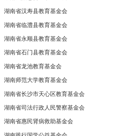
湖南省汉寿县教育基金会
湖南省临澧县教育基金会
湖南省永顺县教育基金会
湖南省石门县教育基金会
湖南省龙池教育基金会
湖南师范大学教育基金会
湖南省长沙市天心区教育基金会
湖南省司法行政人民警察基金会
湖南省惠民肾病救助基金会
湖南践行国学公益基金会