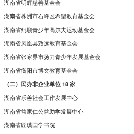
湖南省明辉慈善基金会
湖南省株洲市石峰区希望教育基金会
湖南省鲲鹏青少年高尔夫运动基金会
湖南省凤凰县致远教育基金会
湖南省张家界市扬力青少年发展基金会
湖南省衡阳市博文教育基金会
（二）民办非企业单位 18 家
湖南省乐善社会工作发展中心
湖南省益家仁公益助学发展中心
湖南省匠璞国学书院