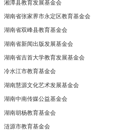
湘潭县教育发展基金会
湖南省张家界市永定区教育基金会
湖南省双峰县教育基金会
湖南省新闻出版发展基金会
湖南省吉首大学教育发展基金会
冷水江市教育基金会
湖南慧源文化艺术发展基金会
湖南中南传媒公益基金会
湖南胡杨教育基金会
涟源市教育基金会