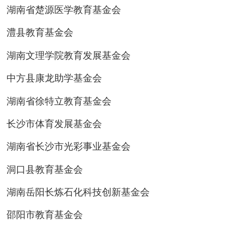
湖南省楚源医学教育基金会
澧县教育基金会
湖南文理学院教育发展基金会
中方县康龙助学基金会
湖南省徐特立教育基金会
长沙市体育发展基金会
湖南省长沙市光彩事业基金会
洞口县教育基金会
湖南岳阳长炼石化科技创新基金会
邵阳市教育基金会