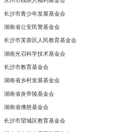
长沙市青少年发展基金会
湖南省公安民警基金会
长沙市芙蓉区人民教育基金会
湖南光召科学技术基金会
长沙市教育基金会
湖南省乡村发展基金会
湖南省炎帝陵基金会
湖南省佛慈基金会
长沙市望城区教育基金会