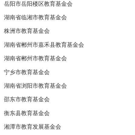
岳阳市岳阳楼区教育基金会
湖南省临湘市教育基金会
株洲市教育基金会
湖南省郴州市嘉禾县教育基金会
湖南省郴州市教育基金会
宁乡市教育基金会
湖南省浏阳市教育基金会
邵东市教育基金会
衡东县教育基金会
湘潭市教育发展基金会