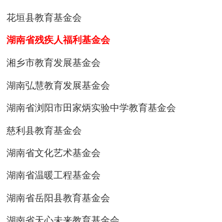
花垣县教育基金会
湖南省残疾人福利基金会
湘乡市教育发展基金会
湖南弘慧教育发展基金会
湖南省浏阳市田家炳实验中学教育基金会
慈利县教育基金会
湖南省文化艺术基金会
湖南省温暖工程基金会
湖南省岳阳县教育基金会
湖南省天心未来教育基金会