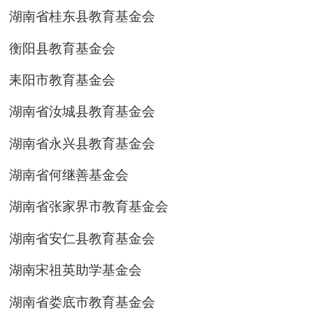
湖南省桂东县教育基金会
衡阳县教育基金会
耒阳市教育基金会
湖南省汝城县教育基金会
湖南省永兴县教育基金会
湖南省何继善基金会
湖南省张家界市教育基金会
湖南省安仁县教育基金会
湖南宋祖英助学基金会
湖南省娄底市教育基金会