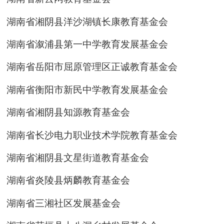
湖南省湘阴县洋沙湖镇长康教育基金会
湖南省溆浦县第一中学教育发展基金会
湖南省岳阳市屈原管理区正诚教育基金会
湖南省衡阳市新民中学教育发展基金会
湖南省湘阴县知源教育基金会
湖南省长沙电力职业技术学院教育基金会
湖南省湘阴县文星街道教育基金会
湖南省炎陵县炳麟教育基金会
湖南省三湘社区发展基金会