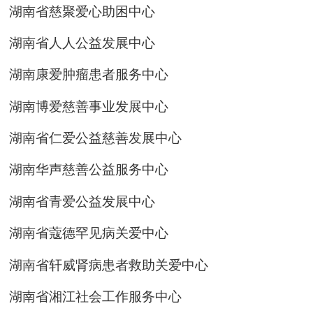
湖南省慈聚爱心助困中心
湖南省人人公益发展中心
湖南康爱肿瘤患者服务中心
湖南博爱慈善事业发展中心
湖南省仁爱公益慈善发展中心
湖南华声慈善公益服务中心
湖南省青爱公益发展中心
湖南省蔻德罕见病关爱中心
湖南省轩威肾病患者救助关爱中心
湖南省湘江社会工作服务中心