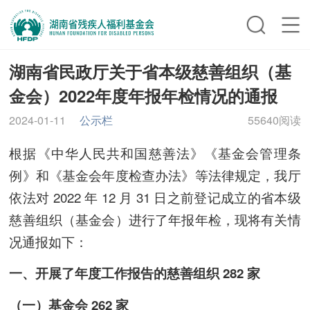
湖南省民政厅关于省本级慈善组织（基
金会）2022年度年报年检情况的通报
2024-01-11
公示栏
55640阅读
根据《中华人民共和国慈善法》《基金会管理条
例》和《基金会年度检查办法》等法律规定，我厅
依法对 2022 年 12 月 31 日之前登记成立的省本级
慈善组织（基金会）进行了年报年检，现将有关情
况通报如下：
一、开展了年度工作报告的慈善组织 282 家
（一）基金会 262 家