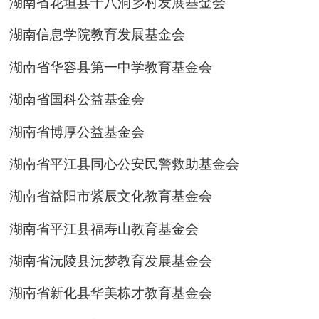
湖南省花垣县十八洞乡村发展基金会
湖南信息学院教育发展基金会
湖南省华容县第一中学教育基金会
湖南省国科公益基金会
湖南省博厚公益基金会
湖南省平江县同心公安民警救助基金会
湖南省益阳市紫辰文化教育基金会
湖南省平江县福寿山教育基金会
湖南省沅陵县沅梦教育发展基金会
湖南省新化县华美栋才教育基金会