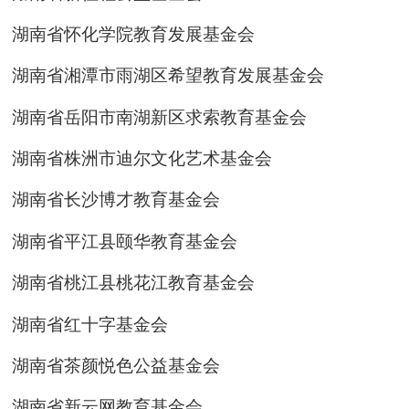
湖南省怀化学院教育发展基金会
湖南省湘潭市雨湖区希望教育发展基金会
湖南省岳阳市南湖新区求索教育基金会
湖南省株洲市迪尔文化艺术基金会
湖南省长沙博才教育基金会
湖南省平江县颐华教育基金会
湖南省桃江县桃花江教育基金会
湖南省红十字基金会
湖南省茶颜悦色公益基金会
湖南省新云网教育基金会