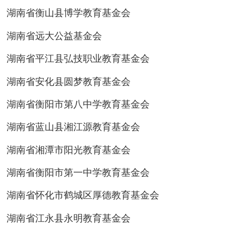
湖南省衡山县博学教育基金会
湖南省远大公益基金会
湖南省平江县弘技职业教育基金会
湖南省安化县圆梦教育基金会
湖南省衡阳市第八中学教育基金会
湖南省蓝山县湘江源教育基金会
湖南省湘潭市阳光教育基金会
湖南省衡阳市第一中学教育基金会
湖南省怀化市鹤城区厚德教育基金会
湖南省江永县永明教育基金会