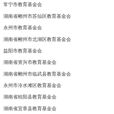
常宁市教育基金会
湖南省郴州市苏仙区教育基金会
永州市教育基金会
湖南省郴州市北湖区教育基金会
益阳市教育基金会
湖南省资兴市教育基金会
湖南省郴州市临武县教育基金会
永州市冷水滩区教育基金会
湖南省桂阳县教育基金会
湖南省宜章县教育基金会