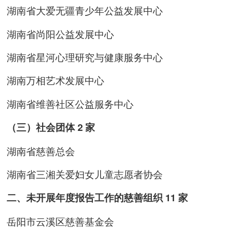
湖南省大爱无疆青少年公益发展中心
湖南省尚阳公益发展中心
湖南省星河心理研究与健康服务中心
湖南万相艺术发展中心
湖南省维善社区公益服务中心
（三）社会团体 2 家
湖南省慈善总会
湖南省三湘关爱妇女儿童志愿者协会
二、未开展年度报告工作的慈善组织 11 家
岳阳市云溪区慈善基金会