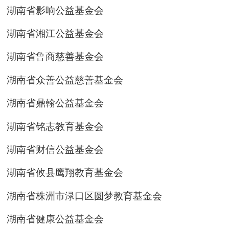
湖南省影响公益基金会
湖南省湘江公益基金会
湖南省鲁商慈善基金会
湖南省众善公益慈善基金会
湖南省鼎翰公益基金会
湖南省铭志教育基金会
湖南省财信公益基金会
湖南省攸县鹰翔教育基金会
湖南省株洲市渌口区圆梦教育基金会
湖南省健康公益基金会