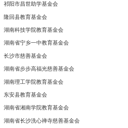
祁阳市昌世助学基金会
隆回县教育基金会
湖南科技学院教育基金会
湖南省宁乡一中教育基金会
长沙市慈善基金会
湖南省步步高福光慈善基金会
湖南理工学院教育基金会
东安县教育基金会
湖南省湘南学院教育基金会
湖南省长沙洗心禅寺慈善基金会