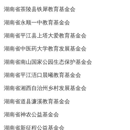
湖南省茶陵县铁犀教育基金会
湖南省永顺一中教育基金会
湖南省平江县上塔大爱教育基金会
湖南省中医药大学教育发展基金会
湖南省南山国家公园生态保护基金会
湖南省平江浯口晨曦教育基金会
湖南省湘西自治州乡村发展基金会
湖南省道县濂溪教育基金会
湖南省神农公益基金会
湖南省新征程公益基金会