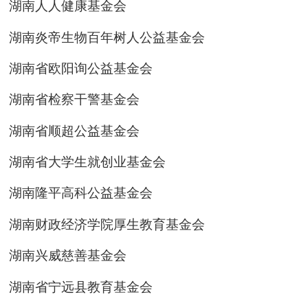
湖南人人健康基金会
湖南炎帝生物百年树人公益基金会
湖南省欧阳询公益基金会
湖南省检察干警基金会
湖南省顺超公益基金会
湖南省大学生就创业基金会
湖南隆平高科公益基金会
湖南财政经济学院厚生教育基金会
湖南兴威慈善基金会
湖南省宁远县教育基金会