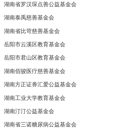
湖南省罗汉琛点善公益基金会
湖南泰禹慈善基金会
湖南省比苛慈善基金会
岳阳市云溪区教育基金会
岳阳市君山区教育基金会
湖南佰骏医疗慈善基金会
湖南方正证券汇爱公益基金会
湖南工业大学教育基金会
湖南汀汀公益基金会
湖南省三诺糖尿病公益基金会