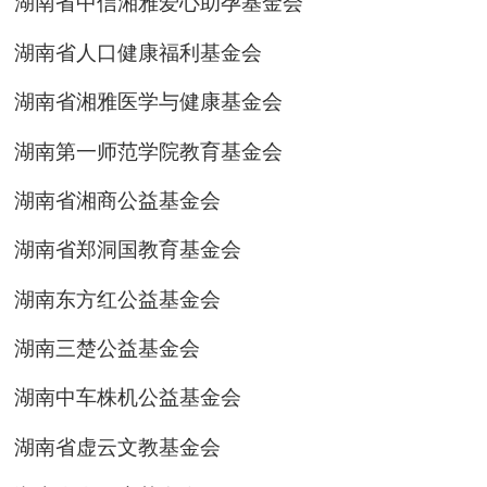
湖南省中信湘雅爱心助孕基金会
湖南省人口健康福利基金会
湖南省湘雅医学与健康基金会
湖南第一师范学院教育基金会
湖南省湘商公益基金会
湖南省郑洞国教育基金会
湖南东方红公益基金会
湖南三楚公益基金会
湖南中车株机公益基金会
湖南省虚云文教基金会