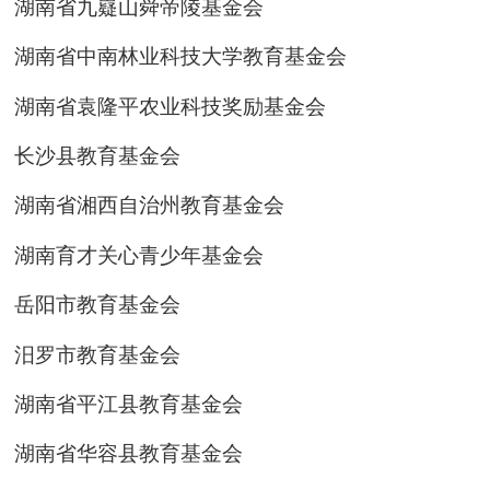
湖南省九嶷山舜帝陵基金会
湖南省中南林业科技大学教育基金会
湖南省袁隆平农业科技奖励基金会
长沙县教育基金会
湖南省湘西自治州教育基金会
湖南育才关心青少年基金会
岳阳市教育基金会
汨罗市教育基金会
湖南省平江县教育基金会
湖南省华容县教育基金会