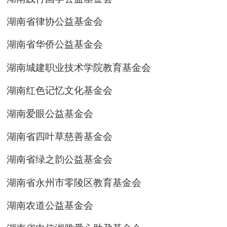
湖南省律协公益基金会
湖南省华侨公益基金会
湖南城建职业技术学院教育基金会
湖南红色记忆文化基金会
湖南爱眼公益基金会
湖南省四叶草慈善基金会
湖南省绿之韵公益基金会
湖南省永州市零陵区教育基金会
湖南农道公益基金会