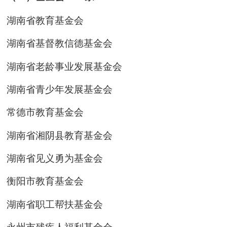
湖南省教育基金会
湖南省基督教信德基金会
湖南省老龄事业发展基金会
湖南省青少年发展基金会
常德市教育基金会
湖南省湘阴县教育基金会
湖南省见义勇为基金会
衡阳市教育基金会
湖南省职工帮扶基金会
永州市残疾人福利基金会