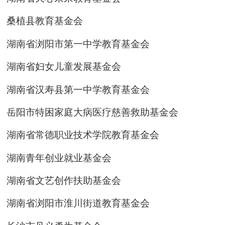
桑植县教育基金会
湖南省浏阳市第一中学教育基金会
湖南省妇女儿童发展基金会
湖南省汉寿县第一中学教育基金会
岳阳市特困家庭大病医疗慈善救助基金会
湖南省常德职业技术学院教育基金会
湖南青年创业就业基金会
湖南省文艺创作扶助基金会
湖南省浏阳市淮川街道教育基金会