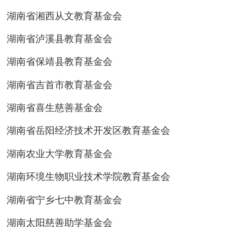
湖南省湘西从文教育基金会
湖南省泸溪县教育基金会
湖南省保靖县教育基金会
湖南省吉首市教育基金会
湖南省喜生慈善基金会
湖南省岳阳经济技术开发区教育基金会
湖南农业大学教育基金会
湖南环境生物职业技术学院教育基金会
湖南省宁乡七中教育基金会
湖南太阳慈善助学基金会