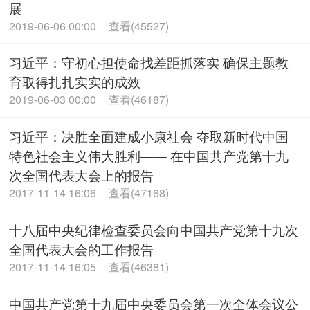
展
2019-06-06 00:00
查看(45527)
习近平：守初心担使命找差距抓落实 确保主题教
育取得扎扎实实的成效
2019-06-03 00:00
查看(46187)
习近平：决胜全面建成小康社会 夺取新时代中国
特色社会主义伟大胜利—— 在中国共产党第十九
次全国代表大会上的报告
2017-11-14 16:06
查看(47168)
十八届中央纪律检查委员会向中国共产党第十九次
全国代表大会的工作报告
2017-11-14 16:05
查看(46381)
中国共产党第十九届中央委员会第一次全体会议公