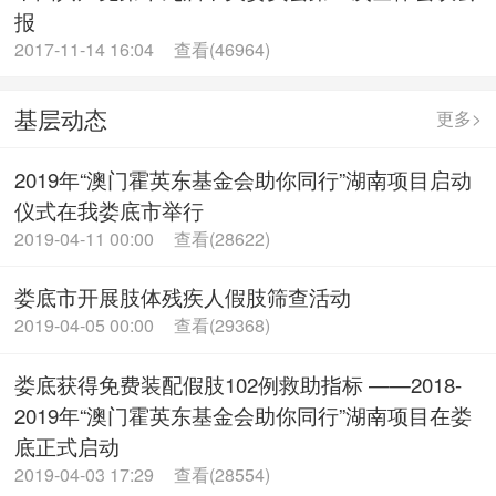
报
2017-11-14 16:04
查看(46964)
基层动态
更多>
2019年“澳门霍英东基金会助你同行”湖南项目启动
仪式在我娄底市举行
2019-04-11 00:00
查看(28622)
娄底市开展肢体残疾人假肢筛查活动
2019-04-05 00:00
查看(29368)
娄底获得免费装配假肢102例救助指标 ——2018-
2019年“澳门霍英东基金会助你同行”湖南项目在娄
底正式启动
2019-04-03 17:29
查看(28554)