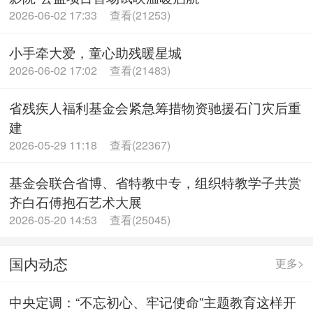
2026-06-02 17:33
查看(21253)
小手牵大爱，童心助残暖星城
2026-06-02 17:02
查看(21483)
省残疾人福利基金会紧急筹措物资驰援石门灾后重
建
2026-05-29 11:18
查看(22367)
基金会联合省博、省特教中专，组织特教学子共赏
齐白石傅抱石艺术大展
2026-05-20 14:53
查看(25045)
国内动态
更多>
中央定调：“不忘初心、牢记使命”主题教育这样开