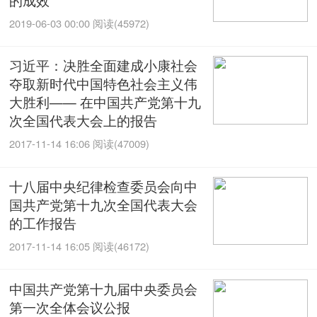
2019-06-03 00:00
阅读(45972)
习近平：决胜全面建成小康社会
夺取新时代中国特色社会主义伟
大胜利—— 在中国共产党第十九
次全国代表大会上的报告
2017-11-14 16:06
阅读(47009)
十八届中央纪律检查委员会向中
国共产党第十九次全国代表大会
的工作报告
2017-11-14 16:05
阅读(46172)
中国共产党第十九届中央委员会
第一次全体会议公报