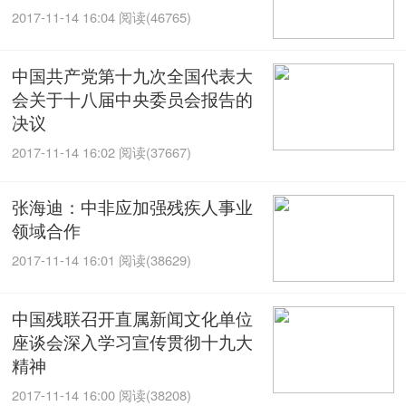
2017-11-14 16:04
阅读(46765)
中国共产党第十九次全国代表大
会关于十八届中央委员会报告的
决议
2017-11-14 16:02
阅读(37667)
张海迪：中非应加强残疾人事业
领域合作
2017-11-14 16:01
阅读(38629)
中国残联召开直属新闻文化单位
座谈会深入学习宣传贯彻十九大
精神
2017-11-14 16:00
阅读(38208)