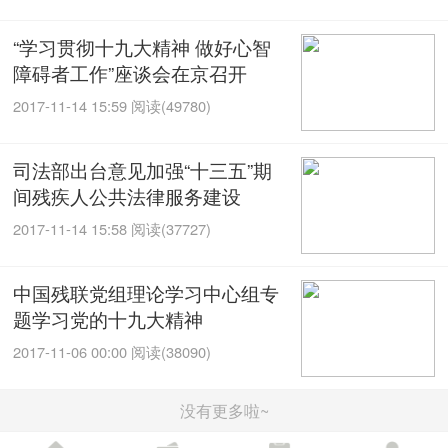
“学习贯彻十九大精神 做好心智
障碍者工作”座谈会在京召开
2017-11-14 15:59
阅读(49780)
司法部出台意见加强“十三五”期
间残疾人公共法律服务建设
2017-11-14 15:58
阅读(37727)
中国残联党组理论学习中心组专
题学习党的十九大精神
2017-11-06 00:00
阅读(38090)
没有更多啦~