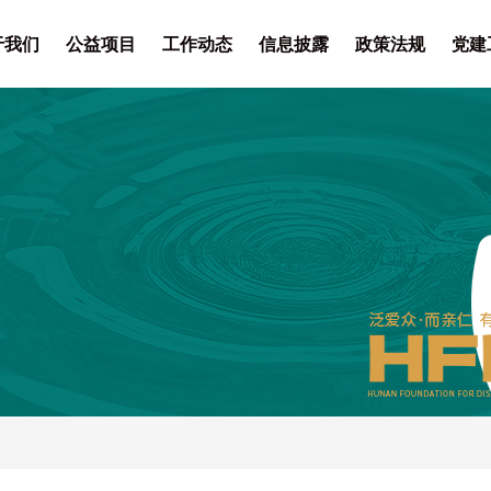
于我们
公益项目
工作动态
信息披露
政策法规
党建