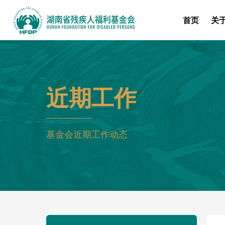
首页
关
近期工作
基金会近期工作动态