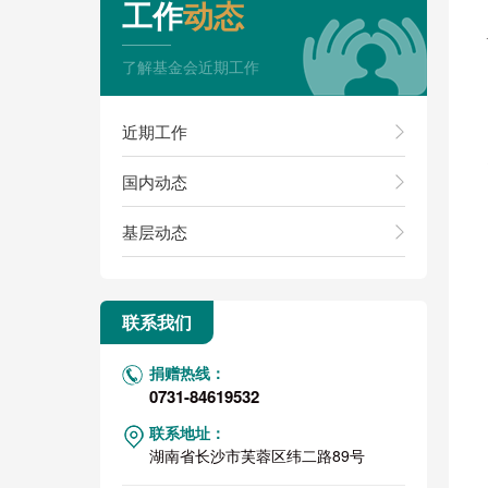
工作
动态
了解基金会近期工作
近期工作
国内动态
基层动态
联系我们
捐赠热线：
0731-84619532
联系地址：
湖南省长沙市芙蓉区纬二路89号