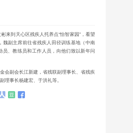
彬来到天心区残疾人托养点“怡智家园”，看望
，魏副主席前往省残疾人田径训练基地（中南
动员、教练员和工作人员，向他们致以新年问
基金会副会长江新建，省残联副理事长、省残疾
副理事长杨建宏、于洪礼等。