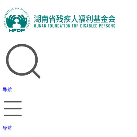
导航
导航