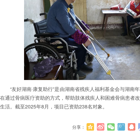
“友好湖南·康复助行”是由湖南省残疾人福利基金会与湖南
在通过骨病医疗资助的方式，帮助肢体残疾人和困难骨病患者改
生活。截至2025年8月，项目已资助238名对象。
分享：