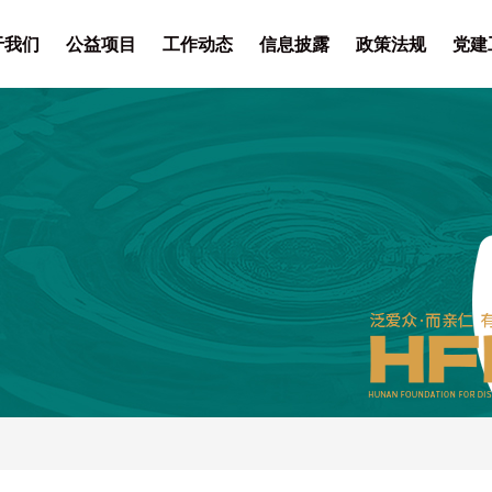
于我们
公益项目
工作动态
信息披露
政策法规
党建