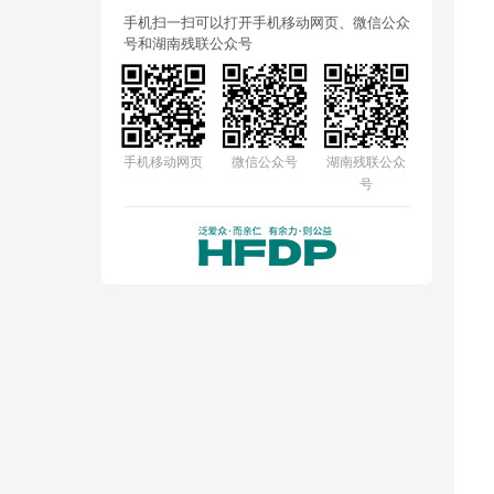
手机扫一扫可以打开手机移动网页、微信公众
号和湖南残联公众号
手机移动网页
微信公众号
湖南残联公众
号