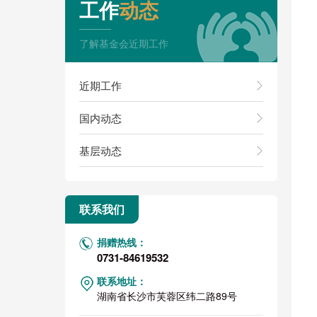
工作
动态
了解基金会近期工作
近期工作
国内动态
基层动态
联系我们
捐赠热线：
0731-84619532
联系地址：
湖南省长沙市芙蓉区纬二路89号