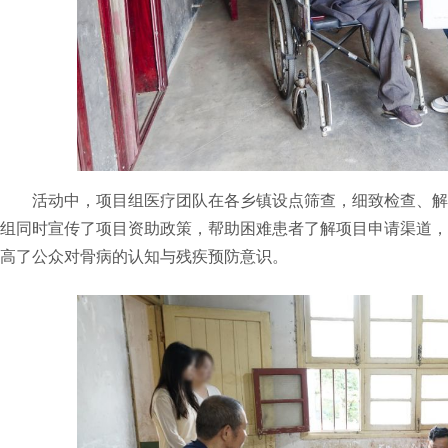
活动中，项目组医疗团队在各乡镇设点筛查，细致检查、
组同时宣传了项目资助政策，帮助困难患者了解项目申请渠道，
高了公众对骨病的认知与残疾预防意识。