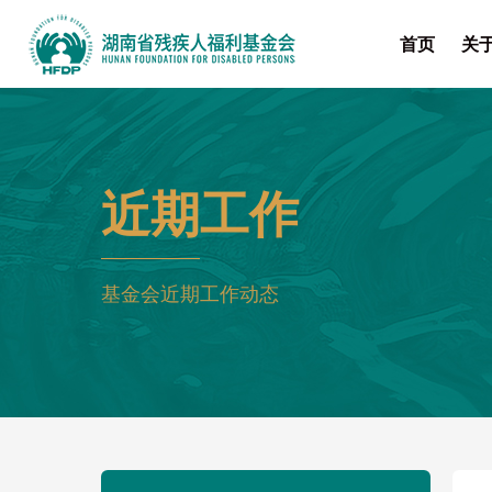
首页
关
近期工作
基金会近期工作动态