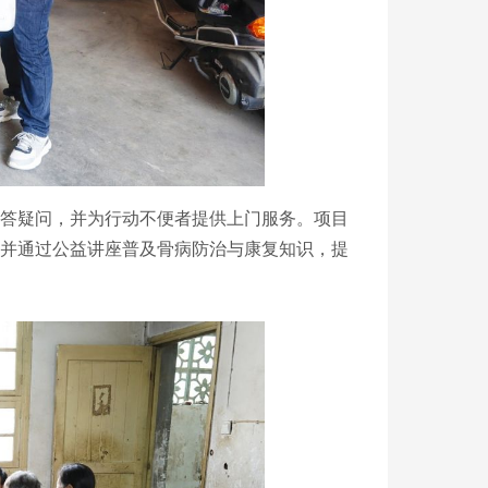
解答疑问，并为行动不便者提供上门服务。项目
并通过公益讲座普及骨病防治与康复知识，提