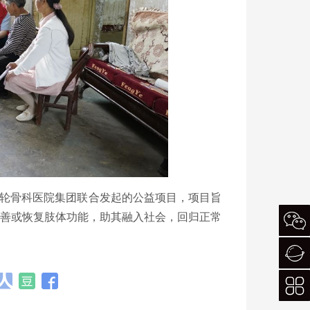
年轮骨科医院集团联合发起的公益项目，项目旨
善或恢复肢体功能，助其融入社会，回归正常